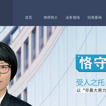
首页
律师简介
业务领域
经典案例