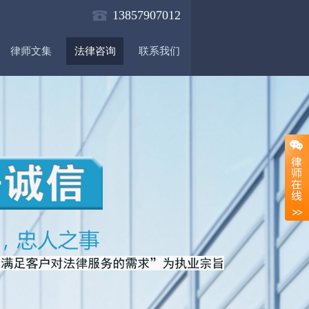
13857907012
律师文集
法律咨询
联系我们