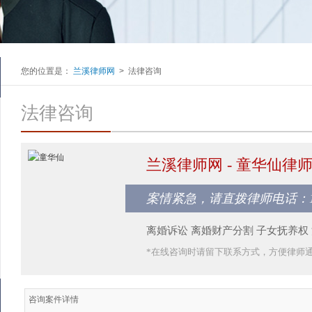
您的位置是：
兰溪律师网
>
法律咨询
法律咨询
兰溪律师网 - 童华仙律
案情紧急，请直拨律师电话：1385
离婚诉讼 离婚财产分割 子女抚养权
*在线咨询时请留下联系方式，方便律师