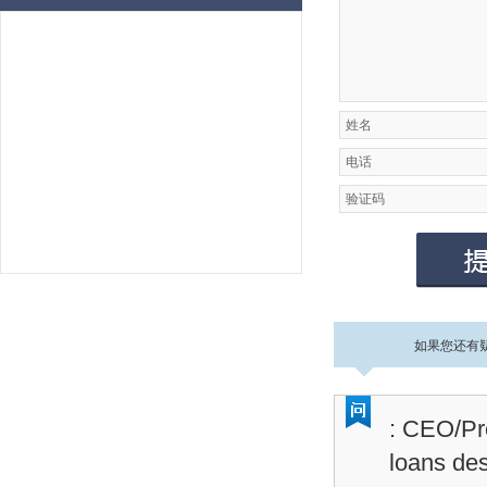
如果您还有
: CEO/Pre
loans des